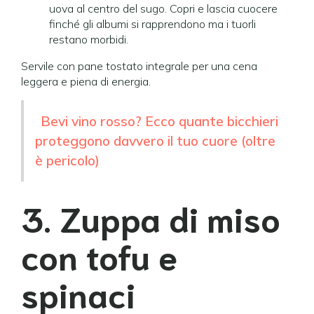
uova al centro del sugo. Copri e lascia cuocere
finché gli albumi si rapprendono ma i tuorli
restano morbidi.
Servile con pane tostato integrale per una cena
leggera e piena di energia.
Bevi vino rosso? Ecco quante bicchieri
proteggono davvero il tuo cuore (oltre
è pericolo)
3. Zuppa di miso
con tofu e
spinaci