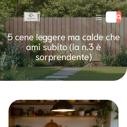
5 cene leggere ma calde che
ami subito (la n.3 è
sorprendente)