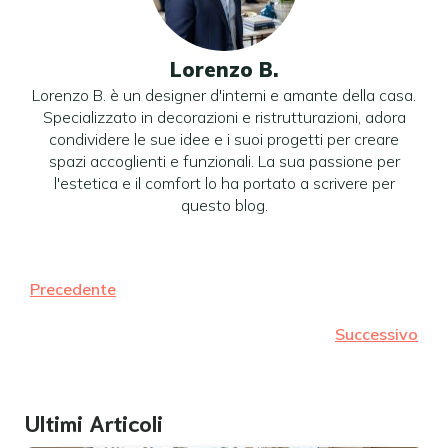
Lorenzo B.
Lorenzo B. è un designer d'interni e amante della casa.
Specializzato in decorazioni e ristrutturazioni, adora
condividere le sue idee e i suoi progetti per creare
spazi accoglienti e funzionali. La sua passione per
l'estetica e il comfort lo ha portato a scrivere per
questo blog.
Precedente
Successivo
Ultimi Articoli