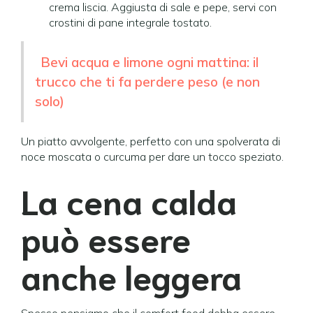
crema liscia. Aggiusta di sale e pepe, servi con
crostini di pane integrale tostato.
Bevi acqua e limone ogni mattina: il
trucco che ti fa perdere peso (e non
solo)
Un piatto avvolgente, perfetto con una spolverata di
noce moscata o curcuma per dare un tocco speziato.
La cena calda
può essere
anche leggera