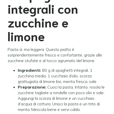
integrali con
zucchine e
limone
Pasta sì, ma leggera. Questo piatto è
sorprendentemente fresco e confortante, grazie alle
zucchine stufate e al tocco agrumato del limone.
Ingredienti:
80 g di spaghetti integrali, 1
zucchina media, 1 cucchiaio d’olio, scorza
grattugiata di limone bio, menta fresca, sale
Preparazione:
Cuoci la pasta. Intanto, rosola le
zucchine tagliate a rondelle con poco olio e sale.
Aggiungi la scorza di limone e un cucchiaio
d’acqua di cottura. Unisci la pasta e un trito di
menta. Mescola bene e servi caldo.