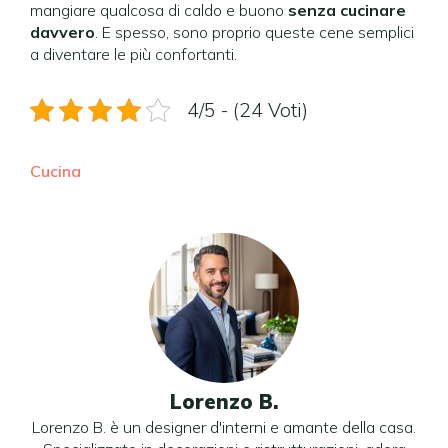
mangiare qualcosa di caldo e buono
senza cucinare
davvero
. E spesso, sono proprio queste cene semplici
a diventare le più confortanti.
4/5 - (24 Voti)
Cucina
Lorenzo B.
Lorenzo B. è un designer d'interni e amante della casa.