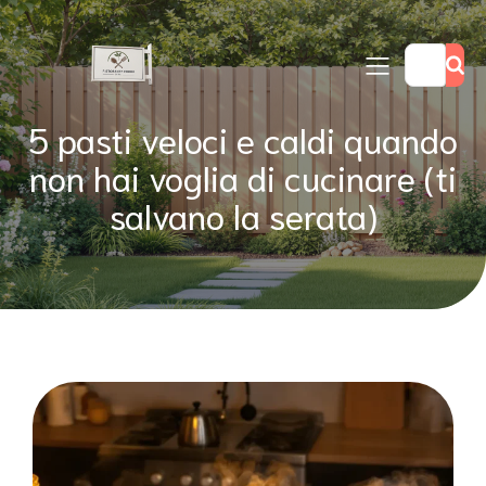
5 pasti veloci e caldi quando
non hai voglia di cucinare (ti
salvano la serata)