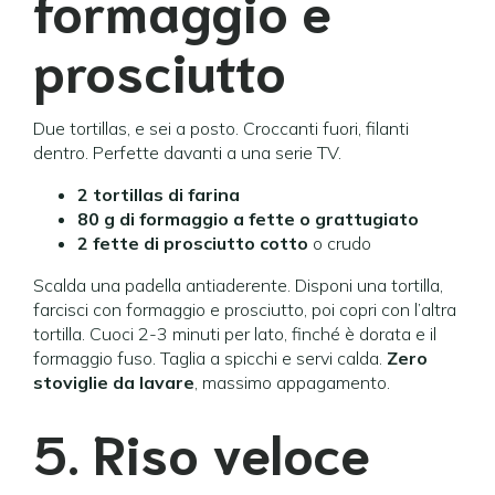
formaggio e
prosciutto
Due tortillas, e sei a posto. Croccanti fuori, filanti
dentro. Perfette davanti a una serie TV.
2 tortillas di farina
80 g di formaggio a fette o grattugiato
2 fette di prosciutto cotto
o crudo
Scalda una padella antiaderente. Disponi una tortilla,
farcisci con formaggio e prosciutto, poi copri con l’altra
tortilla. Cuoci 2-3 minuti per lato, finché è dorata e il
formaggio fuso. Taglia a spicchi e servi calda.
Zero
stoviglie da lavare
, massimo appagamento.
5. Riso veloce