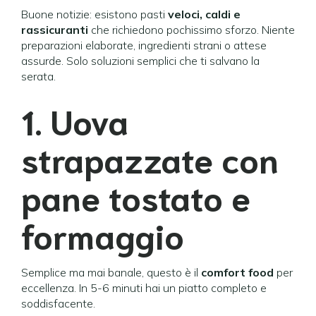
Buone notizie: esistono pasti
veloci, caldi e
rassicuranti
che richiedono pochissimo sforzo. Niente
preparazioni elaborate, ingredienti strani o attese
assurde. Solo soluzioni semplici che ti salvano la
serata.
1. Uova
strapazzate con
pane tostato e
formaggio
Semplice ma mai banale, questo è il
comfort food
per
eccellenza. In 5-6 minuti hai un piatto completo e
soddisfacente.