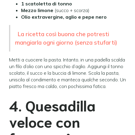
1 scatoletta di tonno
Mezzo limone
(succo + scorza)
Olio extravergine, aglio e pepe nero
La ricetta così buona che potresti
mangiarla ogni giorno (senza stufarti)
Metti a cuocere la pasta. Intanto, in una padella scalda
un filo d’olio con uno spicchio d’aglio. Aggiungi il tonno
scolato, il succo e la buccia di limone. Scola la pasta,
uniscila al condimento e manteca qualche secondo. Un
piatto fresco ma caldo, con pochissima fatica.
4. Quesadilla
veloce con