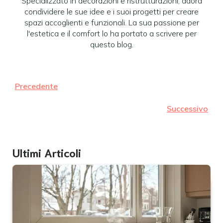
Specializzato in decorazioni e ristrutturazioni, adora
condividere le sue idee e i suoi progetti per creare
spazi accoglienti e funzionali. La sua passione per
l'estetica e il comfort lo ha portato a scrivere per
questo blog.
Precedente
Successivo
Ultimi Articoli